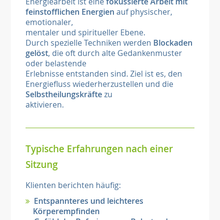
Energiearbeit ist eine
fokussierte Arbeit mit
feinstofflichen Energien
auf physischer,
emotionaler,
mentaler und spiritueller Ebene.
Durch spezielle Techniken werden
Blockaden
gelöst
, die oft durch alte Gedankenmuster
oder belastende
Erlebnisse entstanden sind. Ziel ist es, den
Energiefluss wiederherzustellen und die
Selbstheilungskräfte
zu
aktivieren.
Typische Erfahrungen nach einer
Sitzung
Klienten berichten häufig:
Entspannteres und leichteres
Körperempfinden