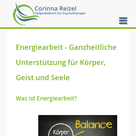
Energiearbeit -
Ganzheitliche
Unterstützung für Körper,
Geist und Seele
Was ist Energiearbeit?