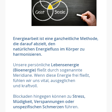
Energiearbeit ist eine ganzheitliche Methode,
die darauf abzielt, den
natürlichen Energiefluss im Körper zu
harmonisieren.
Unsere persönliche
Lebensenergie
(Bioenergie)
fließt durch sogenannte
Meridiane. Wenn diese Energie frei fließt,
fühlen wir uns vital, ausgeglichen
und kraftvoll.
Blockaden hingegen können zu
Stress,
Müdigkeit, Verspannungen oder
unspezifischen Schmerzen
führen.