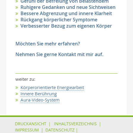
Gefühl der Befreiung von Belastendem
Ruhigere Gedanken und neue Sichtweisen
Bessere Abgrenzung und innere Klarheit
Rückgang körperlicher Symptome
Verbesserter Bezug zum eigenen Körper
Möchten Sie mehr erfahren?
Nehmen Sie gerne Kontakt mit mir auf.
weiter zu:
Körperorientierte Energiearbeit
Innere Berührung
Aura-Video-System
DRUCKANSICHT
|
INHALTSVERZEICHNIS
|
IMPRESSUM
|
DATENSCHUTZ
|