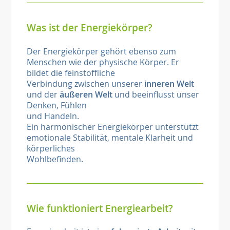
Was ist der Energiekörper?
Der Energiekörper gehört ebenso zum
Menschen wie der physische Körper. Er
bildet die feinstoffliche
Verbindung zwischen unserer
inneren Welt
und der
äußeren Welt
und beeinflusst unser
Denken, Fühlen
und Handeln.
Ein harmonischer Energiekörper unterstützt
emotionale Stabilität, mentale Klarheit und
körperliches
Wohlbefinden.
Wie funktioniert Energiearbeit?