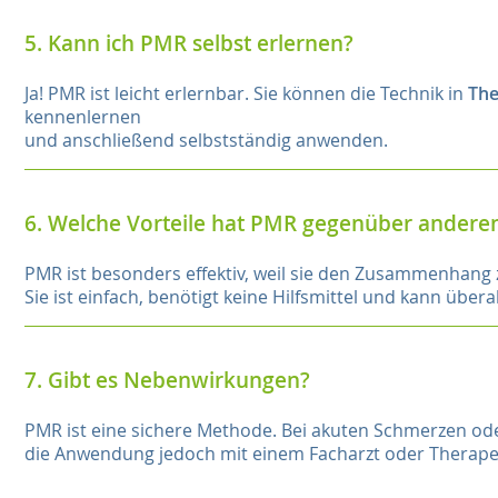
5. Kann ich PMR selbst erlernen?
Ja! PMR ist leicht erlernbar. Sie können die Technik in
The
kennenlernen
und anschließend selbstständig anwenden.
6. Welche Vorteile hat PMR gegenüber ander
PMR ist besonders effektiv, weil sie den Zusammenhang
Sie ist einfach, benötigt keine Hilfsmittel und kann über
7. Gibt es Nebenwirkungen?
PMR ist eine sichere Methode. Bei akuten Schmerzen od
die Anwendung jedoch mit einem Facharzt oder Therap